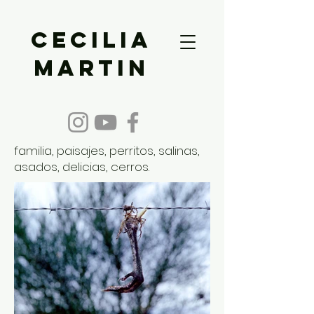
Cecilia
Martin
familia, paisajes, perritos, salinas,
asados, delicias, cerros.